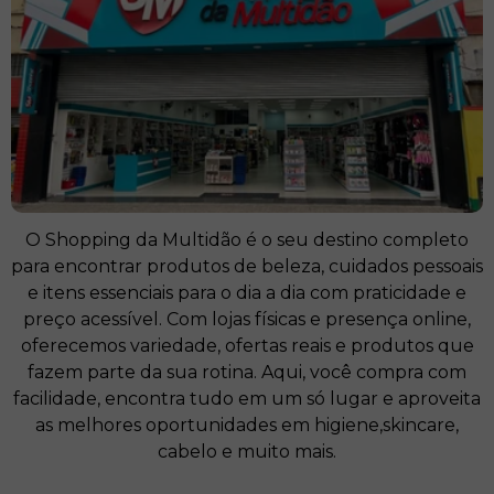
O Shopping da Multidão é o seu destino completo
para encontrar produtos de beleza, cuidados pessoais
e itens essenciais para o dia a dia com praticidade e
preço acessível. Com lojas físicas e presença online,
oferecemos variedade, ofertas reais e produtos que
fazem parte da sua rotina. Aqui, você compra com
facilidade, encontra tudo em um só lugar e aproveita
as melhores oportunidades em higiene,skincare,
cabelo e muito mais.