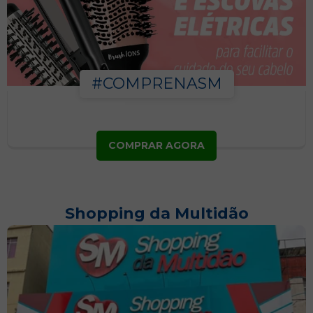
#COMPRENASM
COMPRAR AGORA
Shopping da Multidão