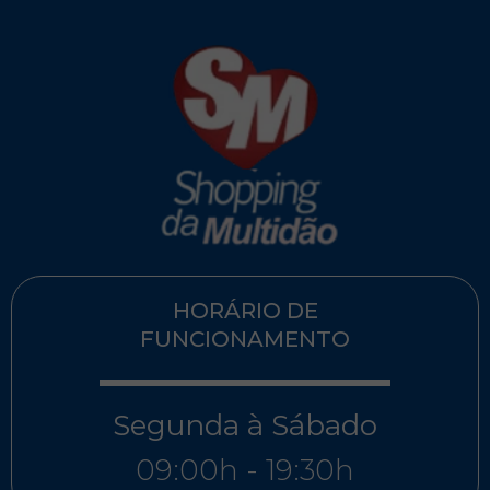
HORÁRIO DE
FUNCIONAMENTO
Segunda à Sábado
09:00h - 19:30h