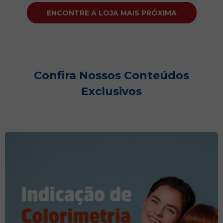
ENCONTRE A LOJA MAIS PRÓXIMA
Confira Nossos Conteúdos
Exclusivos