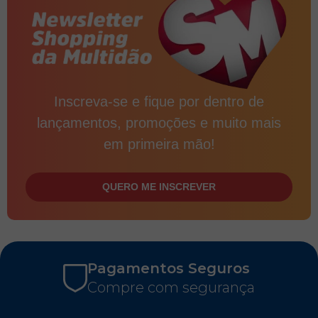
Inscreva-se e fique por dentro de
lançamentos, promoções e muito mais
em primeira mão!
QUERO ME INSCREVER
Pagamentos Seguros
Compre com segurança