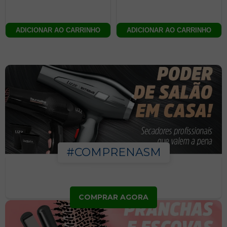
ADICIONAR AO CARRINHO
ADICIONAR AO CARRINHO
#COMPRENASM
COMPRAR AGORA