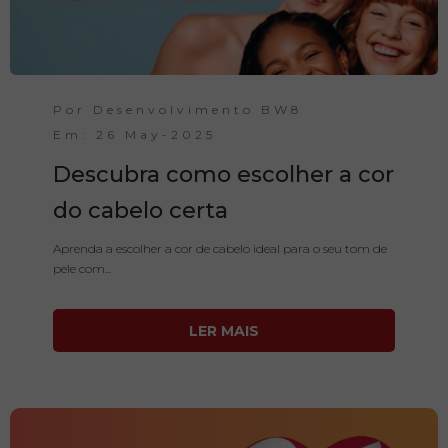
Por Desenvolvimento BW8
Em: 26 May-2025
Descubra como escolher a cor
do cabelo certa
Aprenda a escolher a cor de cabelo ideal para o seu tom de
pele com...
LER MAIS